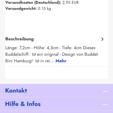
Versandkosten (Deutschland):
2,95 EUR
Versandgewicht:
0.15 kg
Beschreibung
Länge: 7,2cm - Höhe: 4,5cm - Tiefe: 4cm Dieses
Buddelschiff:• Ist ein original - Design von Buddel-
Bini Hamburg!• Ist in rei…
Mehr
Kontakt
Hilfe & Infos