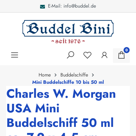
E-Mail: info@buddel.de
alt springen
0
Home
Buddelschiffe
Mini Buddelschiffe 10 bis 50 ml
Charles W. Morgan
USA Mini
Buddelschiff 50 ml