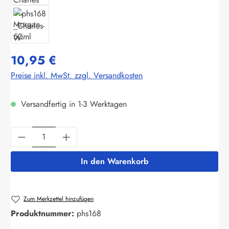
10,95 €
Preise inkl. MwSt. zzgl. Versandkosten
Versandfertig in 1-3 Werktagen
Produkt Anzahl: Gib den gewünschten Wert ein
In den Warenkorb
Zum Merkzettel hinzufügen
Produktnummer:
phs168