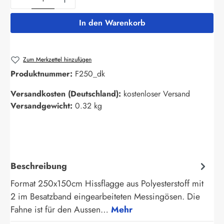
In den Warenkorb
Zum Merkzettel hinzufügen
Produktnummer:
F250_dk
Versandkosten (Deutschland):
kostenloser Versand
Versandgewicht:
0.32 kg
Beschreibung
Format 250x150cm Hissflagge aus Polyesterstoff mit
2 im Besatzband eingearbeiteten Messingösen. Die
Fahne ist für den Aussen…
Mehr