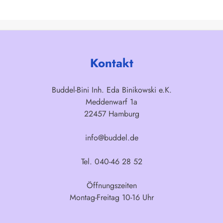
Kontakt
Buddel-Bini Inh. Eda Binikowski e.K.
Meddenwarf 1a
22457 Hamburg
info@buddel.de
Tel. 040-46 28 52
Öffnungszeiten
Montag-Freitag 10-16 Uhr