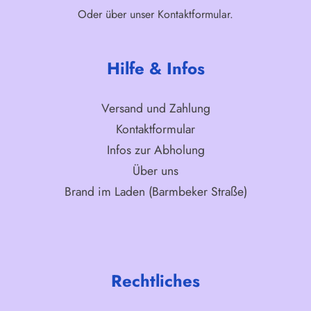
Oder über unser
Kontaktformular
.
Hilfe & Infos
Versand und Zahlung
Kontaktformular
Infos zur Abholung
Über uns
Brand im Laden (Barmbeker Straße)
Rechtliches