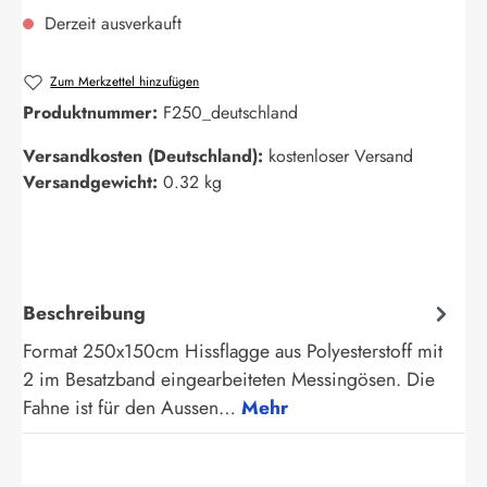
Derzeit ausverkauft
Zum Merkzettel hinzufügen
Produktnummer:
F250_deutschland
Versandkosten (Deutschland):
kostenloser Versand
Versandgewicht:
0.32 kg
Beschreibung
Format 250x150cm Hissflagge aus Polyesterstoff mit
2 im Besatzband eingearbeiteten Messingösen. Die
Fahne ist für den Aussen…
Mehr