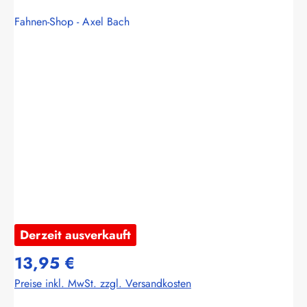
Fahnen-Shop - Axel Bach
Bildergalerie überspringen
Derzeit ausverkauft
13,95 €
Preise inkl. MwSt. zzgl. Versandkosten