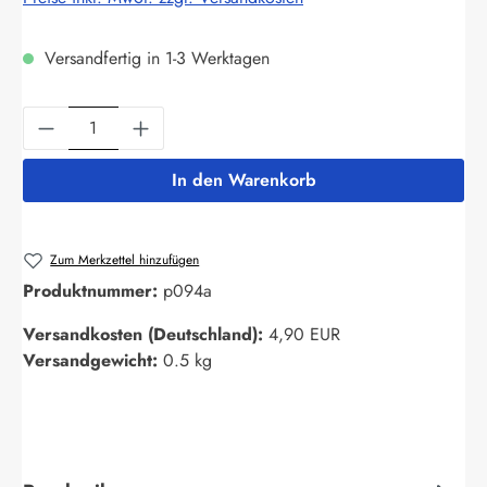
Versandfertig in 1-3 Werktagen
Produkt Anzahl: Gib den gewünschten Wert ein
In den Warenkorb
Zum Merkzettel hinzufügen
Produktnummer:
p094a
Versandkosten (Deutschland):
4,90 EUR
Versandgewicht:
0.5 kg