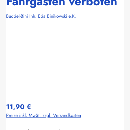
Fahrgästen verboten
Buddel-Bini Inh. Eda Binikowski e.K.
Bildergalerie überspringen
11,90 €
Preise inkl. MwSt. zzgl. Versandkosten