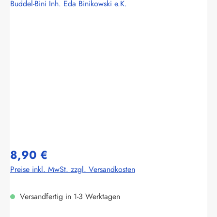
Buddel-Bini Inh. Eda Binikowski e.K.
Bildergalerie überspringen
8,90 €
Preise inkl. MwSt. zzgl. Versandkosten
Versandfertig in 1-3 Werktagen