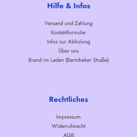
Hilfe & Infos
Versand und Zahlung
Kontaktformular
Infos zur Abholung
Über uns
Brand im Laden (Barmbeker Straße)
Rechtliches
Impressum
Widerrufsrecht
AGB