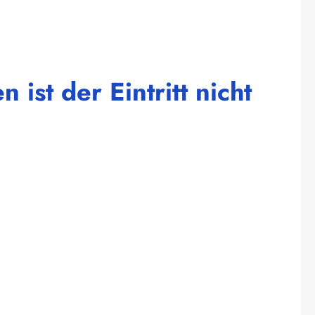
ist der Eintritt nicht