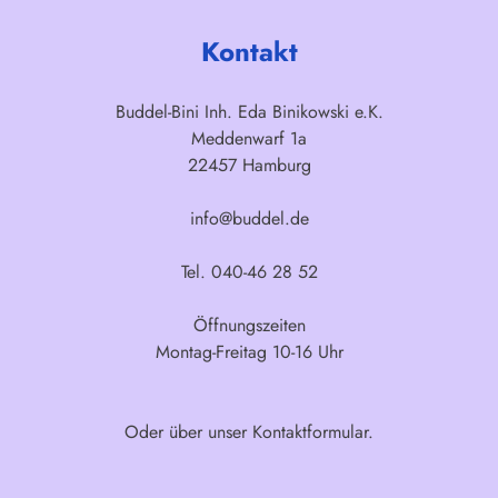
Kontakt
Buddel-Bini Inh. Eda Binikowski e.K.
Meddenwarf 1a
22457 Hamburg
info@buddel.de
Tel. 040-46 28 52
Öffnungszeiten
Montag-Freitag 10-16 Uhr
Oder über unser
Kontaktformular
.