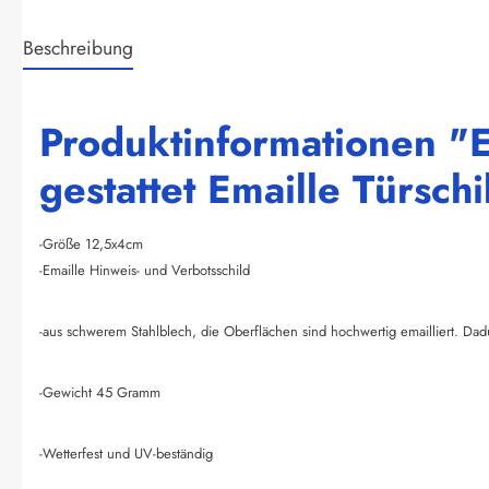
Beschreibung
Produktinformationen "Ei
gestattet Emaille Türschi
-Größe 12,5x4cm
-Emaille Hinweis- und Verbotsschild
-aus schwerem Stahlblech, die Oberflächen sind hochwertig emailliert. Dad
-Gewicht 45 Gramm
-Wetterfest und UV-beständig