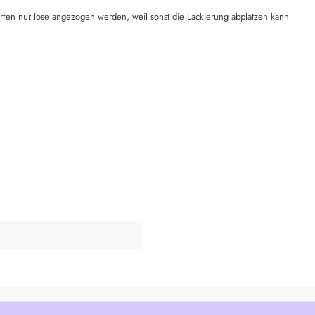
rfen nur lose angezogen werden, weil sonst die Lackierung abplatzen kann