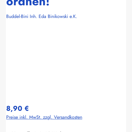
ordnen!
Buddel-Bini Inh. Eda Binikowski e.K.
Bildergalerie überspringen
8,90 €
Preise inkl. MwSt. zzgl. Versandkosten