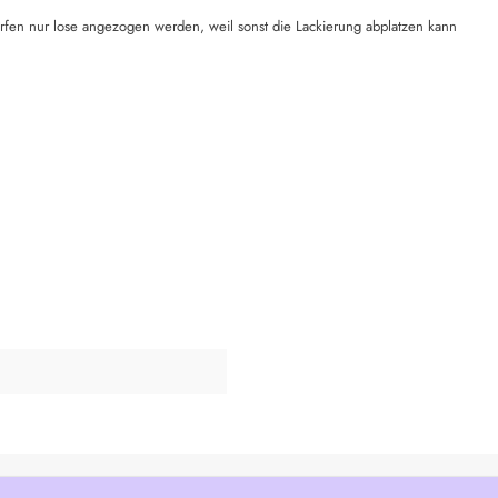
rfen nur lose angezogen werden, weil sonst die Lackierung abplatzen kann