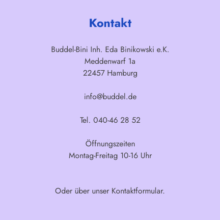
Kontakt
Buddel-Bini Inh. Eda Binikowski e.K.
Meddenwarf 1a
22457 Hamburg
info@buddel.de
Tel. 040-46 28 52
Öffnungszeiten
Montag-Freitag 10-16 Uhr
Oder über unser
Kontaktformular
.