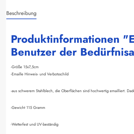
Beschreibung
Produktinformationen "E
Benutzer der Bedürfnisa
-Größe 15x7,5cm
-Emaille Hinweis- und Verbotsschild
-aus schwerem Stahlblech, die Oberflächen sind hochwertig emailliert. Dad
-Gewicht 115 Gramm
-Wetterfest und UV-beständig