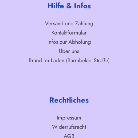
Hilfe & Infos
Versand und Zahlung
Kontaktformular
Infos zur Abholung
Über uns
Brand im Laden (Barmbeker Straße)
Rechtliches
Impressum
Widerrufsrecht
AGB