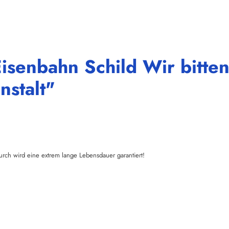
isenbahn Schild Wir bitten
nstalt"
urch wird eine extrem lange Lebensdauer garantiert!