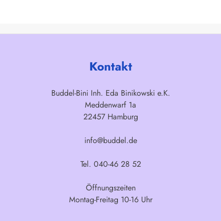
Kontakt
Buddel-Bini Inh. Eda Binikowski e.K.
Meddenwarf 1a
22457 Hamburg
info@buddel.de
Tel. 040-46 28 52
Öffnungszeiten
Montag-Freitag 10-16 Uhr