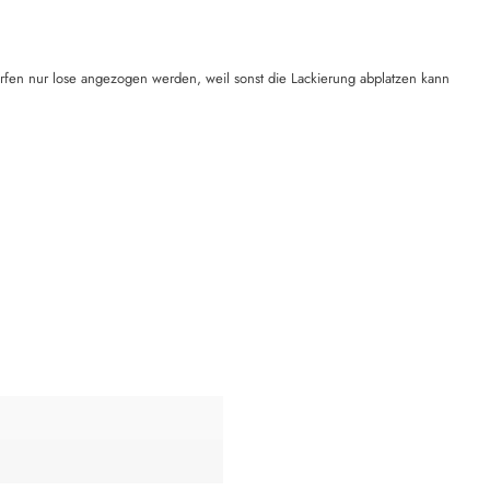
rfen nur lose angezogen werden, weil sonst die Lackierung abplatzen kann