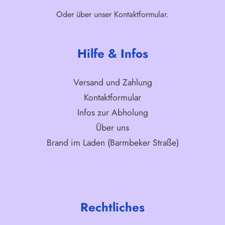
Oder über unser
Kontaktformular
.
Hilfe & Infos
Versand und Zahlung
Kontaktformular
Infos zur Abholung
Über uns
Brand im Laden (Barmbeker Straße)
Rechtliches