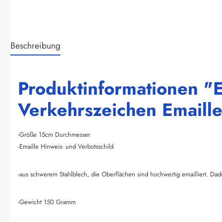
Beschreibung
Produktinformationen "E
Verkehrszeichen Emaille
-Größe 15cm Durchmesser
-Emaille Hinweis- und Verbotsschild
-aus schwerem Stahlblech, die Oberflächen sind hochwertig emailliert. Dad
-Gewicht 150 Gramm