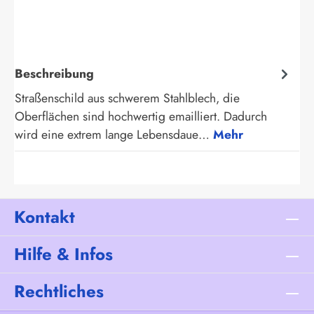
Beschreibung
Straßenschild aus schwerem Stahlblech, die
Oberflächen sind hochwertig emailliert. Dadurch
wird eine extrem lange Lebensdaue…
Mehr
Kontakt
Hilfe & Infos
Rechtliches