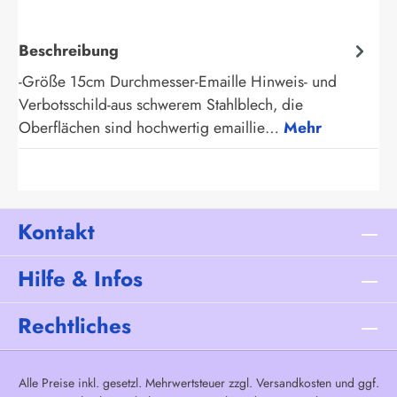
Beschreibung
-Größe 15cm Durchmesser-Emaille Hinweis- und
Verbotsschild-aus schwerem Stahlblech, die
Oberflächen sind hochwertig emaillie…
Mehr
Kontakt
Hilfe & Infos
Rechtliches
Alle Preise inkl. gesetzl. Mehrwertsteuer zzgl.
Versandkosten
und ggf.