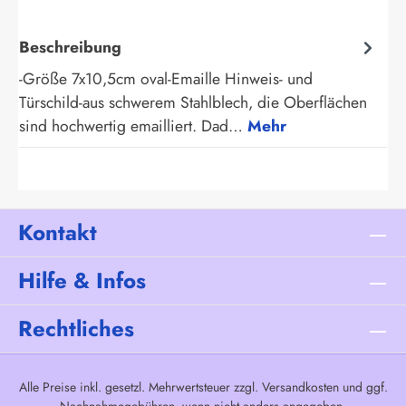
Beschreibung
-Größe 7x10,5cm oval-Emaille Hinweis- und
Türschild-aus schwerem Stahlblech, die Oberflächen
sind hochwertig emailliert. Dad…
Mehr
Kontakt
Hilfe & Infos
Rechtliches
Alle Preise inkl. gesetzl. Mehrwertsteuer zzgl.
Versandkosten
und ggf.