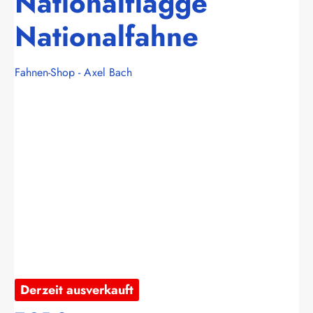
Nationalflagge
Nationalfahne
Fahnen-Shop - Axel Bach
Bildergalerie überspringen
Derzeit ausverkauft