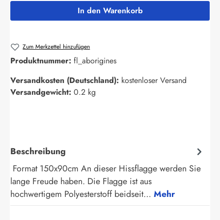
In den Warenkorb
Zum Merkzettel hinzufügen
Produktnummer:
fl_aborigines
Versandkosten (Deutschland):
kostenloser Versand
Versandgewicht:
0.2 kg
Beschreibung
Format 150x90cm An dieser Hissflagge werden Sie
lange Freude haben. Die Flagge ist aus
hochwertigem Polyesterstoff beidseit…
Mehr