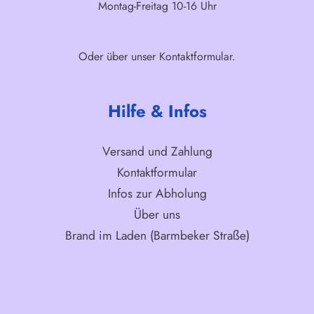
Montag-Freitag 10-16 Uhr
Oder über unser
Kontaktformular
.
Hilfe & Infos
Versand und Zahlung
Kontaktformular
Infos zur Abholung
Über uns
Brand im Laden (Barmbeker Straße)