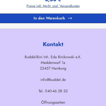
Preise inkl. MwSt. zzgl. Versandkosten
In den Warenkorb
Kontakt
Buddel-Bini Inh. Eda Binikowski e.K.
Meddenwarf 1a
22457 Hamburg
info@buddel.de
Tel. 040-46 28 52
Öffnungszeiten