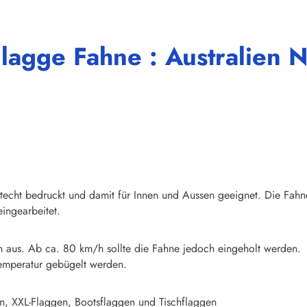
lagge Fahne : Australien N
chtecht bedruckt und damit für Innen und Aussen geeignet. Die Fahn
ingearbeitet.
n aus. Ab ca. 80 km/h sollte die Fahne jedoch eingeholt werden.
emperatur gebügelt werden.
n, XXL-Flaggen, Bootsflaggen und Tischflaggen