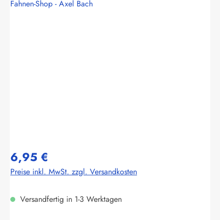
Fahnen-Shop - Axel Bach
Bildergalerie überspringen
6,95 €
Preise inkl. MwSt. zzgl. Versandkosten
Versandfertig in 1-3 Werktagen