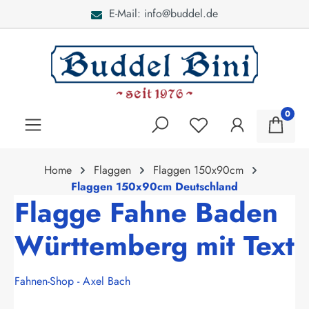
E-Mail: info@buddel.de
alt springen
0
Home
Flaggen
Flaggen 150x90cm
Flaggen 150x90cm Deutschland
Flagge Fahne Baden
Württemberg mit Text
Fahnen-Shop - Axel Bach