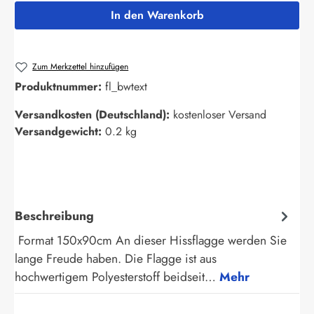
In den Warenkorb
Zum Merkzettel hinzufügen
Produktnummer:
fl_bwtext
Versandkosten (Deutschland):
kostenloser Versand
Versandgewicht:
0.2 kg
Beschreibung
Format 150x90cm An dieser Hissflagge werden Sie
lange Freude haben. Die Flagge ist aus
hochwertigem Polyesterstoff beidseit…
Mehr