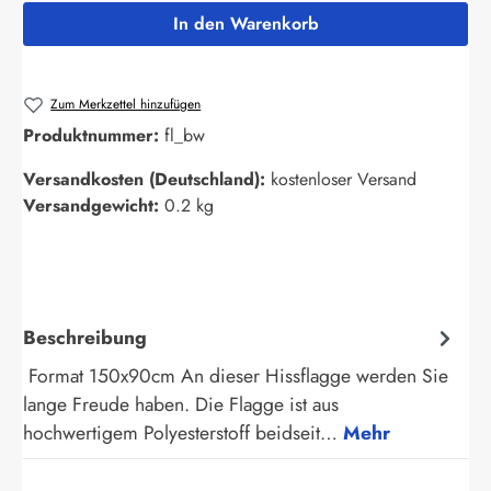
In den Warenkorb
Zum Merkzettel hinzufügen
Produktnummer:
fl_bw
Versandkosten (Deutschland):
kostenloser Versand
Versandgewicht:
0.2 kg
Beschreibung
Format 150x90cm An dieser Hissflagge werden Sie
lange Freude haben. Die Flagge ist aus
hochwertigem Polyesterstoff beidseit…
Mehr