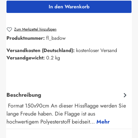
In den Warenkorb
Zum Merkzettel hinzufügen
Produktnummer:
fl_badow
Versandkosten (Deutschland):
kostenloser Versand
Versandgewicht:
0.2 kg
Beschreibung
Format 150x90cm An dieser Hissflagge werden Sie
lange Freude haben. Die Flagge ist aus
hochwertigem Polyesterstoff beidseit…
Mehr