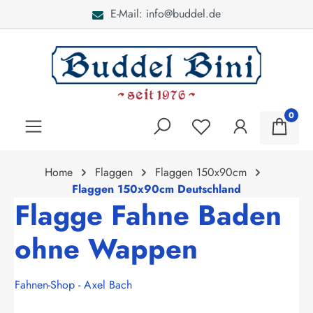
E-Mail: info@buddel.de
alt springen
0
Home
Flaggen
Flaggen 150x90cm
Flaggen 150x90cm Deutschland
Flagge Fahne Baden
ohne Wappen
Fahnen-Shop - Axel Bach