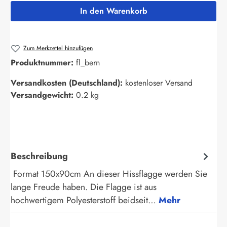
In den Warenkorb
Zum Merkzettel hinzufügen
Produktnummer:
fl_bern
Versandkosten (Deutschland):
kostenloser Versand
Versandgewicht:
0.2 kg
Beschreibung
Format 150x90cm An dieser Hissflagge werden Sie
lange Freude haben. Die Flagge ist aus
hochwertigem Polyesterstoff beidseit…
Mehr