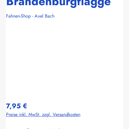
Brandenburgflagge
Fahnen-Shop - Axel Bach
Bildergalerie überspringen
7,95 €
Preise inkl. MwSt. zzgl. Versandkosten