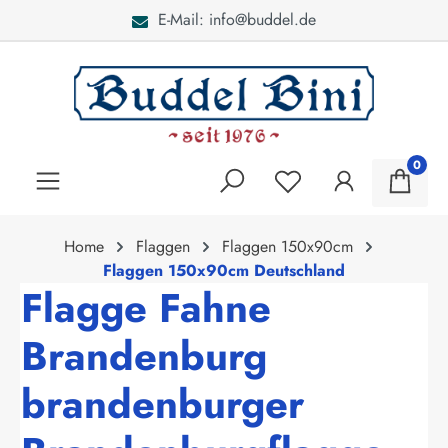
E-Mail: info@buddel.de
alt springen
0
Home
Flaggen
Flaggen 150x90cm
Flaggen 150x90cm Deutschland
Flagge Fahne
Brandenburg
brandenburger