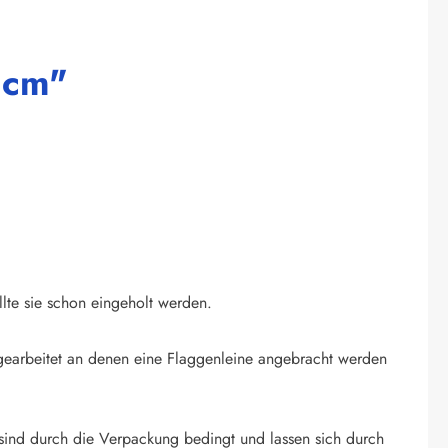
 cm"
llte sie schon eingeholt werden.
ingearbeitet an denen eine Flaggenleine angebracht werden
sind durch die Verpackung bedingt und lassen sich durch