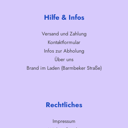
Hilfe & Infos
Versand und Zahlung
Kontaktformular
Infos zur Abholung
Über uns
Brand im Laden (Barmbeker Straße)
Rechtliches
Impressum