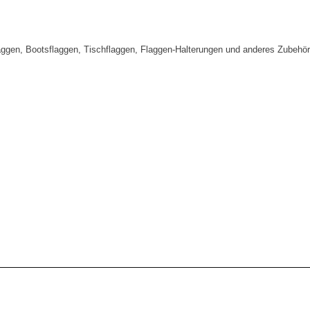
aggen, Bootsflaggen, Tischflaggen, Flaggen-Halterungen und anderes Zubehör