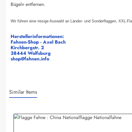
Bügeln entfernen.
Wir führen eine riesige Auswahl an Länder- und Sonderflaggen, XXL-Fl
Herstellerinformationen:
Fahnen-Shop - Axel Bach
Kirchbergstr. 2
38444 Wolfsburg
shop@fahnen.info
Similar Items
Produktgalerie überspringen