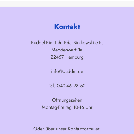
Kontakt
Buddel-Bini Inh. Eda Binikowski e.K.
Meddenwarf 1a
22457 Hamburg
info@buddel.de
Tel. 040-46 28 52
Öffnungszeiten
Montag-Freitag 10-16 Uhr
Oder über unser
Kontaktformular
.