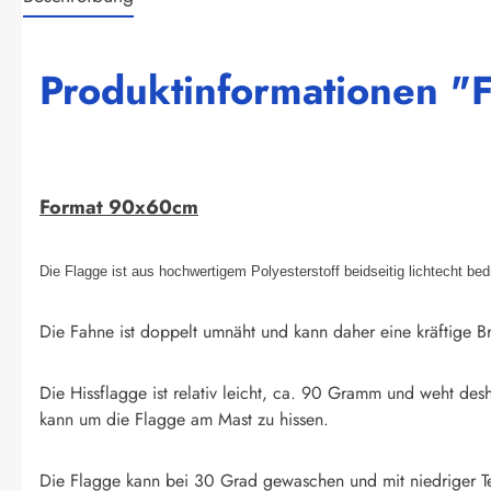
Produktinformationen "
Format 90x60cm
Die Flagge ist aus hochwertigem Polyesterstoff beidseitig lichtecht be
Die Fahne ist doppelt umnäht und kann daher eine kräftige Br
Die Hissflagge ist relativ leicht, ca. 90 Gramm und weht des
kann um die Flagge am Mast zu hissen.
Die Flagge kann bei 30 Grad gewaschen und mit niedriger T