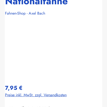
Nationalfahne
Fahnen-Shop - Axel Bach
Bildergalerie überspringen
7,95 €
Preise inkl. MwSt. zzgl. Versandkosten