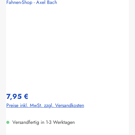
Fahnen-Shop - Axel Bach
Bildergalerie überspringen
7,95 €
Preise inkl. MwSt. zzgl. Versandkosten
Versandfertig in 1-3 Werktagen