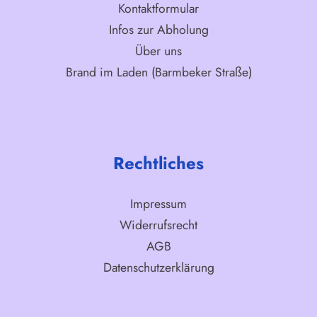
Kontaktformular
Infos zur Abholung
Über uns
Brand im Laden (Barmbeker Straße)
Rechtliches
Impressum
Widerrufsrecht
AGB
Datenschutzerklärung