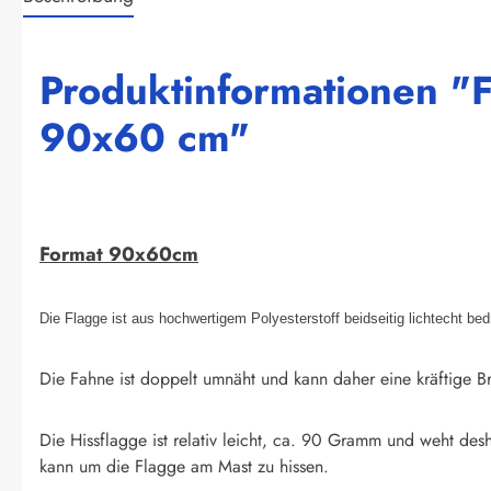
Produktinformationen "F
90x60 cm"
Format 90x60cm
Die Flagge ist aus hochwertigem Polyesterstoff beidseitig lichtecht be
Die Fahne ist doppelt umnäht und kann daher eine kräftige Br
Die Hissflagge ist relativ leicht, ca. 90 Gramm und weht des
kann um die Flagge am Mast zu hissen.