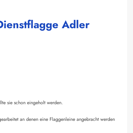
ienstflagge Adler
llte sie schon eingeholt werden.
ingearbeitet an denen eine Flaggenleine angebracht werden