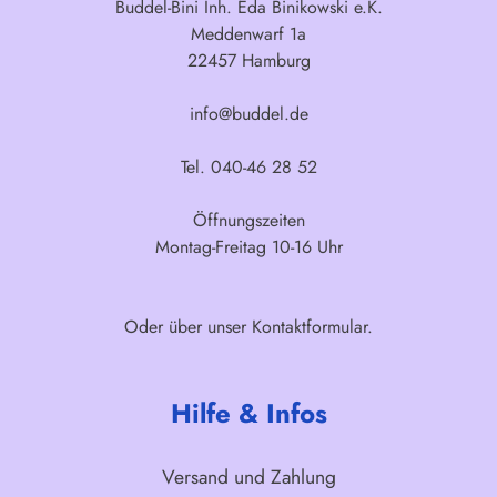
Buddel-Bini Inh. Eda Binikowski e.K.
Meddenwarf 1a
22457 Hamburg
info@buddel.de
Tel. 040-46 28 52
Öffnungszeiten
Montag-Freitag 10-16 Uhr
Oder über unser
Kontaktformular
.
Hilfe & Infos
Versand und Zahlung