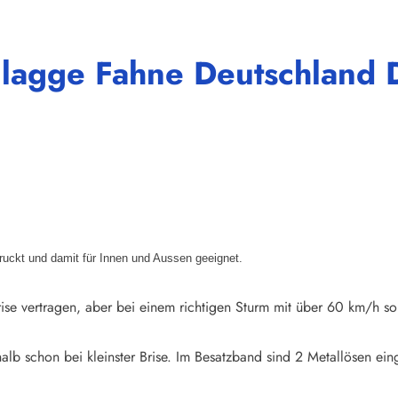
lagge Fahne Deutschland D
druckt und damit für Innen und Aussen geeignet.
ise vertragen, aber bei einem richtigen Sturm mit über 60 km/h so
halb schon bei kleinster Brise. Im Besatzband sind 2 Metallösen e