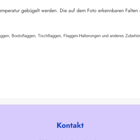
emperatur gebügelt werden. Die auf dem Foto erkennbaren Falten 
aggen, Bootsflaggen, Tischflaggen, Flaggen-Halterungen und anderes Zubehör
Kontakt