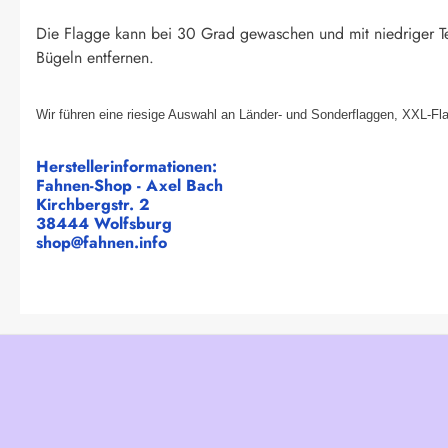
Die Flagge kann bei 30 Grad gewaschen und mit niedriger T
Bügeln entfernen.
Wir führen eine riesige Auswahl an Länder- und Sonderflaggen, XXL-Fl
Herstellerinformationen:
Fahnen-Shop - Axel Bach
Kirchbergstr. 2
38444 Wolfsburg
shop@fahnen.info