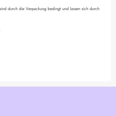
sind durch die Verpackung bedingt und lassen sich durch
.