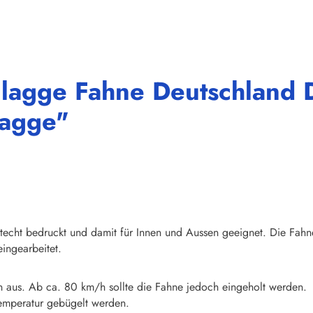
lagge Fahne Deutschland D
lagge"
chtecht bedruckt und damit für Innen und Aussen geeignet. Die Fahn
ingearbeitet.
n aus. Ab ca. 80 km/h sollte die Fahne jedoch eingeholt werden.
emperatur gebügelt werden.