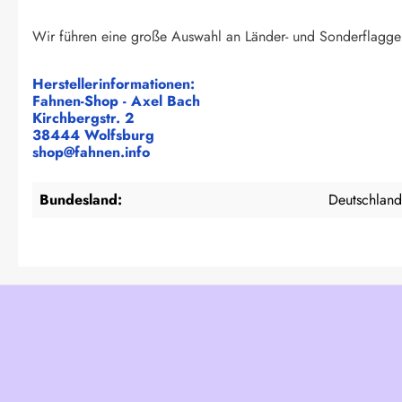
Wir führen eine große Auswahl an Länder- und Sonderflagge
Herstellerinformationen:
Fahnen-Shop - Axel Bach
Kirchbergstr. 2
38444 Wolfsburg
shop@fahnen.info
Bundesland:
Deutschland