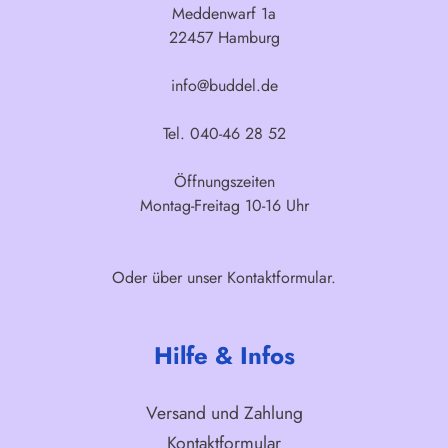
Meddenwarf 1a
22457 Hamburg
info@buddel.de
Tel. 040-46 28 52
Öffnungszeiten
Montag-Freitag 10-16 Uhr
Oder über unser
Kontaktformular
.
Hilfe & Infos
Versand und Zahlung
Kontaktformular