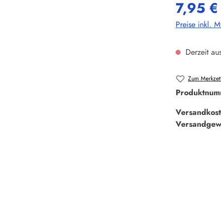
7,95 €
Preise inkl. 
Derzeit aus
Zum Merkzett
Produktnum
Versandkost
Versandgew