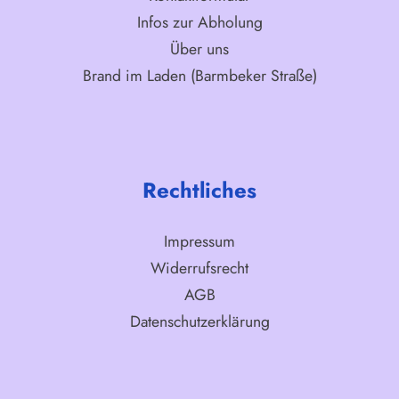
Infos zur Abholung
Über uns
Brand im Laden (Barmbeker Straße)
Rechtliches
Impressum
Widerrufsrecht
AGB
Datenschutzerklärung