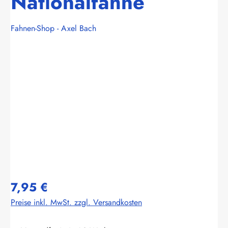
Nationalfahne
Fahnen-Shop - Axel Bach
Bildergalerie überspringen
7,95 €
Preise inkl. MwSt. zzgl. Versandkosten