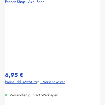
Fahnen-Shop - Axel Bach
Bildergalerie überspringen
6,95 €
Preise inkl. MwSt. zzgl. Versandkosten
Versandfertig in 1-3 Werktagen