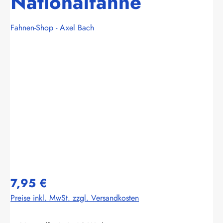
Nationalfahne
Fahnen-Shop - Axel Bach
Bildergalerie überspringen
7,95 €
Preise inkl. MwSt. zzgl. Versandkosten