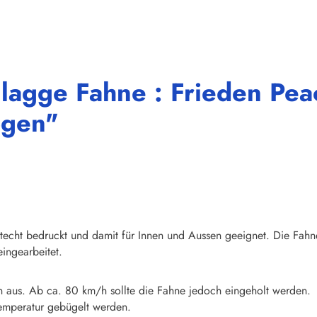
lagge Fahne : Frieden Pea
ogen"
chtecht bedruckt und damit für Innen und Aussen geeignet. Die Fahn
ingearbeitet.
n aus. Ab ca. 80 km/h sollte die Fahne jedoch eingeholt werden.
emperatur gebügelt werden.