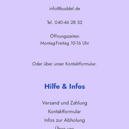
info@buddel.de
Tel. 040-46 28 52
Öffnungszeiten
Montag-Freitag 10-16 Uhr
Oder über unser
Kontaktformular
.
Hilfe & Infos
Versand und Zahlung
Kontaktformular
Infos zur Abholung
Über uns