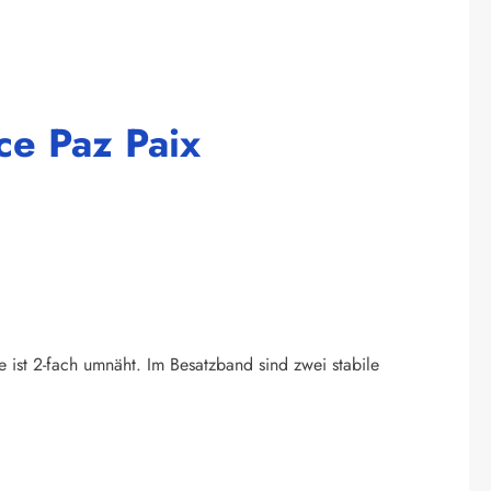
ce Paz Paix
e ist 2-fach umnäht. Im Besatzband sind zwei stabile