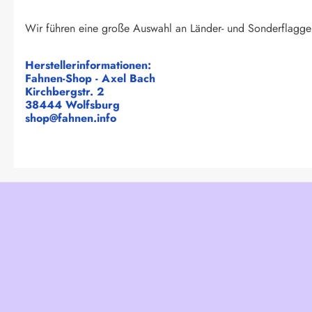
Wir führen eine große Auswahl an Länder- und Sonderflagge
Herstellerinformationen:
Fahnen-Shop - Axel Bach
Kirchbergstr. 2
38444 Wolfsburg
shop@fahnen.info