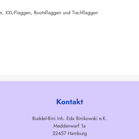
n, XXL-Flaggen, Bootsflaggen und Tischflaggen
Kontakt
Buddel-Bini Inh. Eda Binikowski e.K.
Meddenwarf 1a
22457 Hamburg