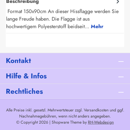
Beschreibung
Format 150x90cm An dieser Hissflagge werden Sie
lange Freude haben. Die Flagge ist aus
hochwertigem Polyesterstoff beidseit…
Mehr
Kontakt
Hilfe & Infos
Rechtliches
Alle Preise inkl. gesetzl. Mehrwertsteuer zzgl.
Versandkosten
und ggf.
Nachnahmegebühren, wenn nicht anders angegeben.
© Copyright 2026 | Shopware Theme by
RH-Webdesign