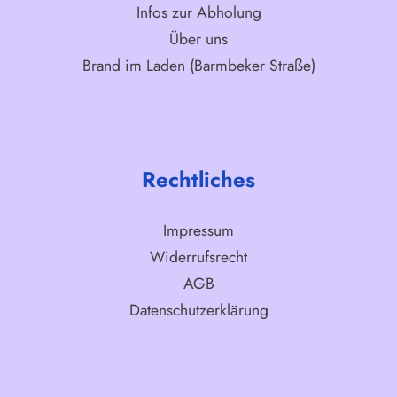
Infos zur Abholung
Über uns
Brand im Laden (Barmbeker Straße)
Rechtliches
Impressum
Widerrufsrecht
AGB
Datenschutzerklärung