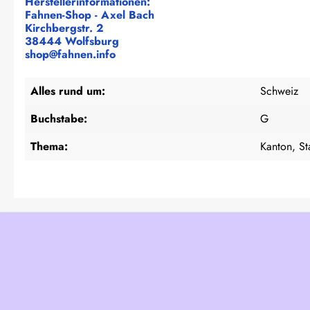
Herstellerinformationen:
Fahnen-Shop - Axel Bach
Kirchbergstr. 2
38444 Wolfsburg
shop@fahnen.info
Alles rund um:
Schweiz
Buchstabe:
G
Thema:
Kanton, St