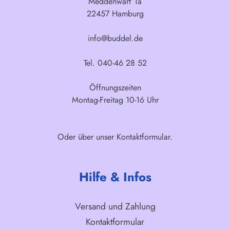
Meddenwarf 1a
22457 Hamburg
info@buddel.de
Tel. 040-46 28 52
Öffnungszeiten
Montag-Freitag 10-16 Uhr
Oder über unser
Kontaktformular
.
Hilfe & Infos
Versand und Zahlung
Kontaktformular