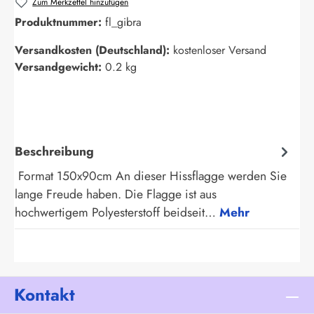
Zum Merkzettel hinzufügen
Produktnummer:
fl_gibra
Versandkosten (Deutschland):
kostenloser Versand
Versandgewicht:
0.2 kg
Beschreibung
Format 150x90cm An dieser Hissflagge werden Sie
lange Freude haben. Die Flagge ist aus
hochwertigem Polyesterstoff beidseit…
Mehr
Kontakt