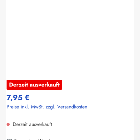
Bildergalerie überspringen
Derzeit ausverkauft
7,95 €
Preise inkl. MwSt. zzgl. Versandkosten
Derzeit ausverkauft