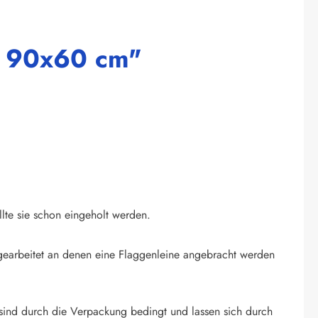
d 90x60 cm"
llte sie schon eingeholt werden.
ingearbeitet an denen eine Flaggenleine angebracht werden
sind durch die Verpackung bedingt und lassen sich durch