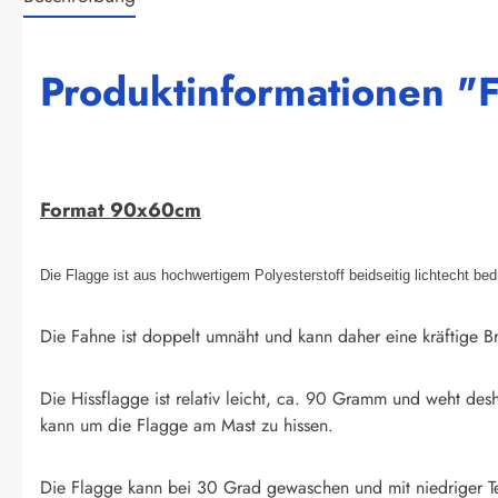
Produktinformationen "
Format 90x60cm
Die Flagge ist aus hochwertigem Polyesterstoff beidseitig lichtecht be
Die Fahne ist doppelt umnäht und kann daher eine kräftige Br
Die Hissflagge ist relativ leicht, ca. 90 Gramm und weht des
kann um die Flagge am Mast zu hissen.
Die Flagge kann bei 30 Grad gewaschen und mit niedriger T