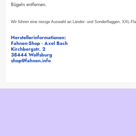
Bügeln entfernen.
Wir führen eine riesige Auswahl an Länder- und Sonderflaggen, XXL-Fl
Herstellerinformationen:
Fahnen-Shop - Axel Bach
Kirchbergstr. 2
38444 Wolfsburg
shop@fahnen.info