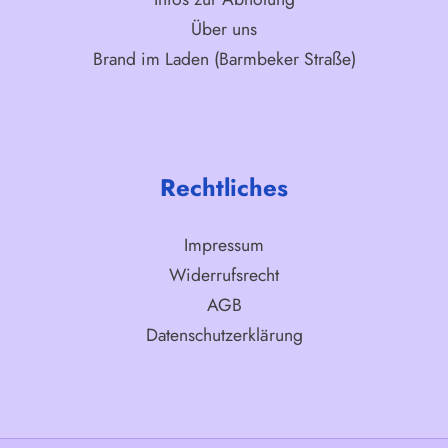
Über uns
Brand im Laden (Barmbeker Straße)
Rechtliches
Impressum
Widerrufsrecht
AGB
Datenschutzerklärung