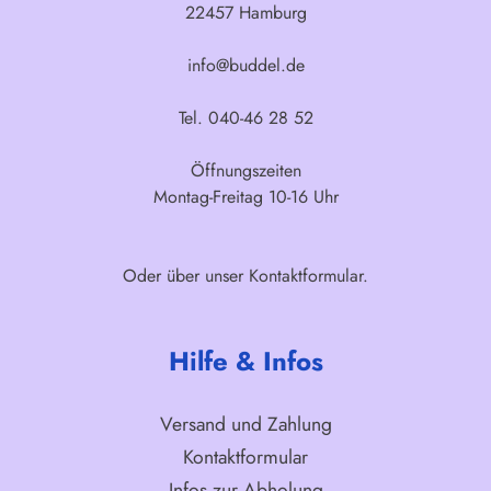
22457 Hamburg
info@buddel.de
Tel. 040-46 28 52
Öffnungszeiten
Montag-Freitag 10-16 Uhr
Oder über unser
Kontaktformular
.
Hilfe & Infos
Versand und Zahlung
Kontaktformular
Infos zur Abholung