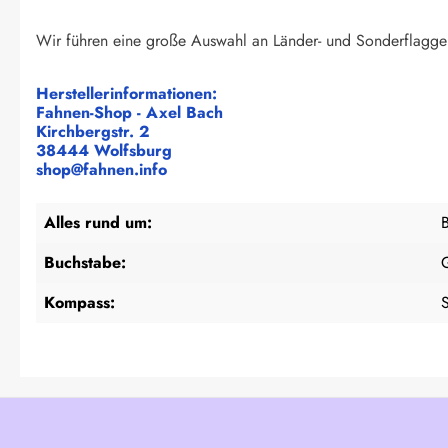
Wir führen eine große Auswahl an Länder- und Sonderflagge
Herstellerinformationen:
Fahnen-Shop - Axel Bach
Kirchbergstr. 2
38444 Wolfsburg
shop@fahnen.info
Alles rund um:
Buchstabe:
Kompass: