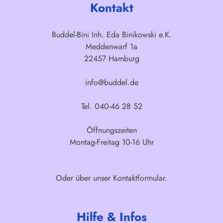
Kontakt
Buddel-Bini Inh. Eda Binikowski e.K.
Meddenwarf 1a
22457 Hamburg
info@buddel.de
Tel. 040-46 28 52
Öffnungszeiten
Montag-Freitag 10-16 Uhr
Oder über unser
Kontaktformular
.
Hilfe & Infos