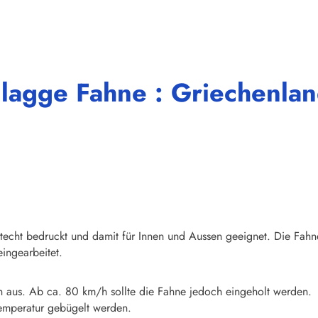
lagge Fahne : Griechenlan
chtecht bedruckt und damit für Innen und Aussen geeignet. Die Fahn
ingearbeitet.
n aus. Ab ca. 80 km/h sollte die Fahne jedoch eingeholt werden.
emperatur gebügelt werden.