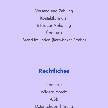
Versand und Zahlung
Kontaktformular
Infos zur Abholung
Über uns
Brand im Laden (Barmbeker Straße)
Rechtliches
Impressum
Widerrufsrecht
AGB
Datenschutzerklärung