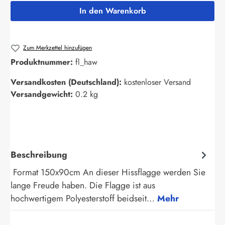
In den Warenkorb
Zum Merkzettel hinzufügen
Produktnummer:
fl_haw
Versandkosten (Deutschland):
kostenloser Versand
Versandgewicht:
0.2 kg
Beschreibung
Format 150x90cm An dieser Hissflagge werden Sie
lange Freude haben. Die Flagge ist aus
hochwertigem Polyesterstoff beidseit…
Mehr