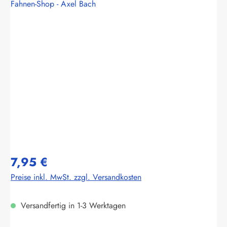
Fahnen-Shop - Axel Bach
Bildergalerie überspringen
7,95 €
Preise inkl. MwSt. zzgl. Versandkosten
Versandfertig in 1-3 Werktagen