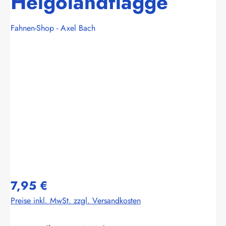
Helgolandflagge
Fahnen-Shop - Axel Bach
Bildergalerie überspringen
7,95 €
Preise inkl. MwSt. zzgl. Versandkosten