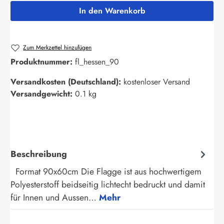
In den Warenkorb
Zum Merkzettel hinzufügen
Produktnummer:
fl_hessen_90
Versandkosten (Deutschland):
kostenloser Versand
Versandgewicht:
0.1 kg
Beschreibung
Format 90x60cm Die Flagge ist aus hochwertigem
Polyesterstoff beidseitig lichtecht bedruckt und damit
für Innen und Aussen…
Mehr