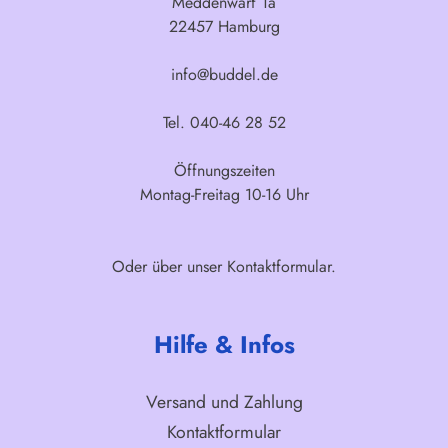
Meddenwarf 1a
22457 Hamburg
info@buddel.de
Tel. 040-46 28 52
Öffnungszeiten
Montag-Freitag 10-16 Uhr
Oder über unser
Kontaktformular
.
Hilfe & Infos
Versand und Zahlung
Kontaktformular