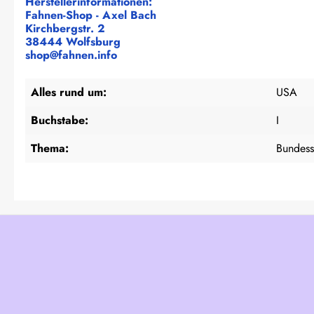
Herstellerinformationen:
Fahnen-Shop - Axel Bach
Kirchbergstr. 2
38444 Wolfsburg
shop@fahnen.info
Alles rund um:
USA
Buchstabe:
I
Thema:
Bundess