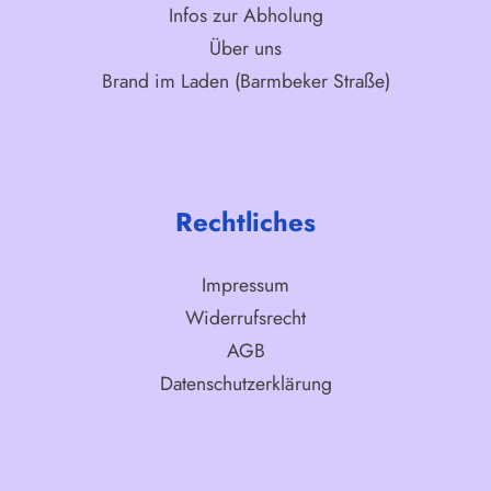
Infos zur Abholung
Über uns
Brand im Laden (Barmbeker Straße)
Rechtliches
Impressum
Widerrufsrecht
AGB
Datenschutzerklärung