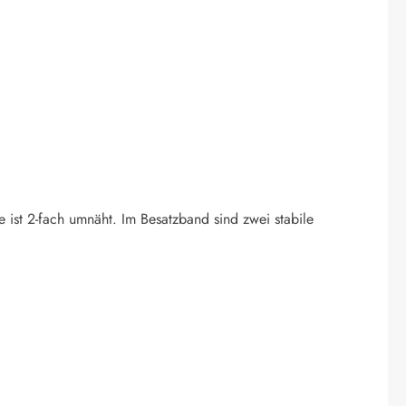
e ist 2-fach umnäht. Im Besatzband sind zwei stabile