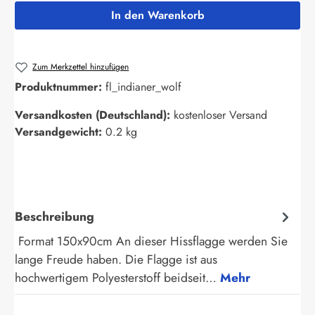
In den Warenkorb
Zum Merkzettel hinzufügen
Produktnummer:
fl_indianer_wolf
Versandkosten (Deutschland):
kostenloser Versand
Versandgewicht:
0.2 kg
Beschreibung
Format 150x90cm An dieser Hissflagge werden Sie
lange Freude haben. Die Flagge ist aus
hochwertigem Polyesterstoff beidseit…
Mehr