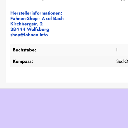
Herstellerinformationen:
Fahnen-Shop - Axel Bach
Kirchbergstr. 2
38444 Wolfsburg
shop@fahnen.info
Buchstabe:
I
Kompass:
Süd-O