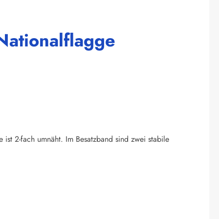
Nationalflagge
e ist 2-fach umnäht. Im Besatzband sind zwei stabile