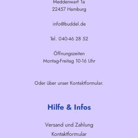
Meddenwarf 1a
22457 Hamburg
info@buddel.de
Tel. 040-46 28 52
Öffnungszeiten
Montag-Freitag 10-16 Uhr
Oder über unser
Kontaktformular
.
Hilfe & Infos
Versand und Zahlung
Kontaktformular