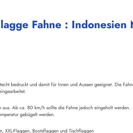
lagge Fahne : Indonesien 
chtecht bedruckt und damit für Innen und Aussen geeignet. Die Fahn
ingearbeitet.
n aus. Ab ca. 80 km/h sollte die Fahne jedoch eingeholt werden.
emperatur gebügelt werden.
n, XXL-Flaggen, Bootsflaggen und Tischflaggen