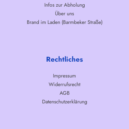
Infos zur Abholung
Über uns
Brand im Laden (Barmbeker Straße)
Rechtliches
Impressum
Widerrufsrecht
AGB
Datenschutzerklärung