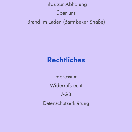
Infos zur Abholung
Über uns
Brand im Laden (Barmbeker Straße)
Rechtliches
Impressum
Widerrufsrecht
AGB
Datenschutzerklärung