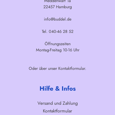
Meddenwarf 1a
22457 Hamburg
info@buddel.de
Tel. 040-46 28 52
Öffnungszeiten
Montag-Freitag 10-16 Uhr
Oder über unser
Kontaktformular
.
Hilfe & Infos
Versand und Zahlung
Kontaktformular