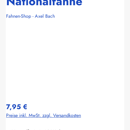
Nationalfahne
Fahnen-Shop - Axel Bach
Bildergalerie überspringen
7,95 €
Preise inkl. MwSt. zzgl. Versandkosten