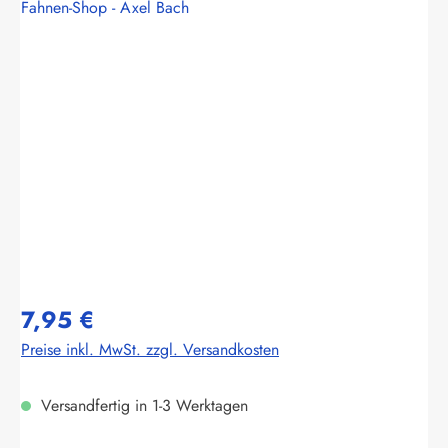
Fahnen-Shop - Axel Bach
Bildergalerie überspringen
7,95 €
Preise inkl. MwSt. zzgl. Versandkosten
Versandfertig in 1-3 Werktagen