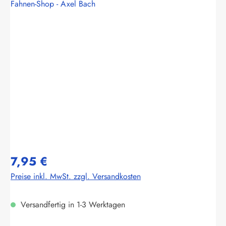
Fahnen-Shop - Axel Bach
Bildergalerie überspringen
7,95 €
Preise inkl. MwSt. zzgl. Versandkosten
Versandfertig in 1-3 Werktagen