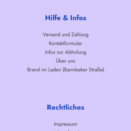
Hilfe & Infos
Versand und Zahlung
Kontaktformular
Infos zur Abholung
Über uns
Brand im Laden (Barmbeker Straße)
Rechtliches
Impressum