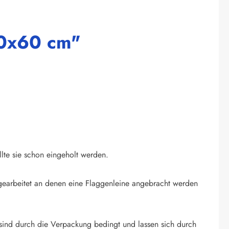
90x60 cm"
llte sie schon eingeholt werden.
ingearbeitet an denen eine Flaggenleine angebracht werden
sind durch die Verpackung bedingt und lassen sich durch