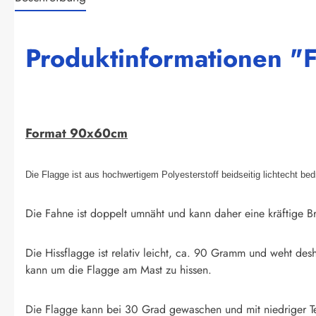
Produktinformationen "
Format 90x60cm
Die Flagge ist aus hochwertigem Polyesterstoff beidseitig lichtecht be
Die Fahne ist doppelt umnäht und kann daher eine kräftige Br
Die Hissflagge ist relativ leicht, ca. 90 Gramm und weht des
kann um die Flagge am Mast zu hissen.
Die Flagge kann bei 30 Grad gewaschen und mit niedriger T