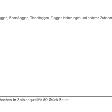
aggen, Bootsflaggen, Tischflaggen, Flaggen-Halterungen und anderes Zubehör