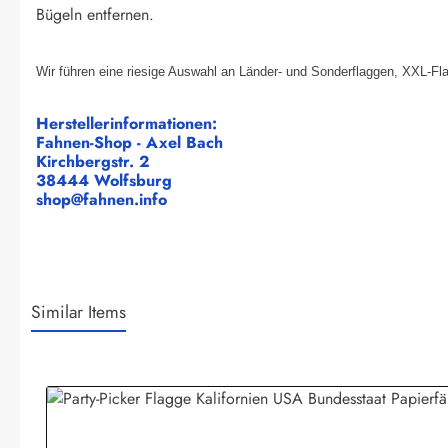
Bügeln entfernen.
Wir führen eine riesige Auswahl an Länder- und Sonderflaggen, XXL-Fl
Herstellerinformationen:
Fahnen-Shop - Axel Bach
Kirchbergstr. 2
38444 Wolfsburg
shop@fahnen.info
Similar Items
Produktgalerie überspringen