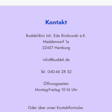
Kontakt
Buddel-Bini Inh. Eda Binikowski e.K.
Meddenwarf 1a
22457 Hamburg
info@buddel.de
Tel. 040-46 28 52
Öffnungszeiten
Montag-Freitag 10-16 Uhr
Oder über unser
Kontaktformular
.