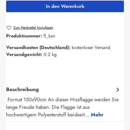
In den Warenkorb
Zum Merkzettel hinzufügen
Produktnummer:
fl_kan
Versandkosten (Deutschland):
kostenloser Versand
Versandgewicht:
0.2 kg
Beschreibung
Format 150x90cm An dieser Hissflagge werden Sie
lange Freude haben. Die Flagge ist aus
hochwertigem Polyesterstoff beidseit…
Mehr